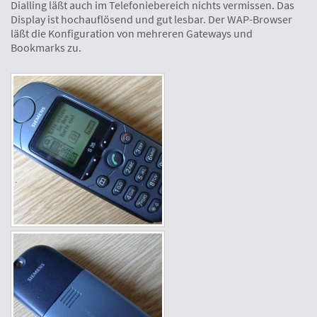
Dialling läßt auch im Telefoniebereich nichts vermissen. Das
Display ist hochauflösend und gut lesbar. Der WAP-Browser
läßt die Konfiguration von mehreren Gateways und
Bookmarks zu.