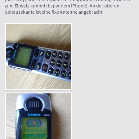
zum Einsatz kommt (bspw. dem iPhone). An der oberen
Gehäusekante ist eine fixe Antenne angebracht.