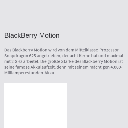
BlackBerry Motion
Das Blackberry Motion wird von dem Mittelklasse-Prozessor
Snapdragon 625 angetrieben, der acht Kerne hat und maximal
mit 2 GHz arbeitet. Die größte Stärke des Blackberry Motion ist
seine famose Akkulaufzeit, denn mit seinem mächtigen 4.000-
Milliamperestunden-Akku.