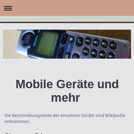
Mobile Geräte und
mehr
Die Beschreibungstexte der einzelnen Geräte sind Wikipedia
entnommen.