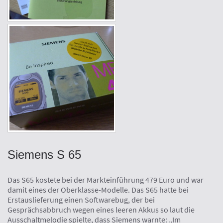
Siemens S 65
Das S65 kostete bei der Markteinführung 479 Euro und war
damit eines der Oberklasse-Modelle. Das S65 hatte bei
Erstauslieferung einen Softwarebug, der bei
Gesprächsabbruch wegen eines leeren Akkus so laut die
Ausschaltmelodie spielte, dass Siemens warnte: „Im