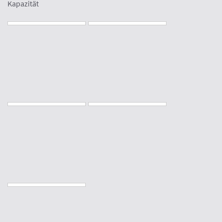
Kapazität