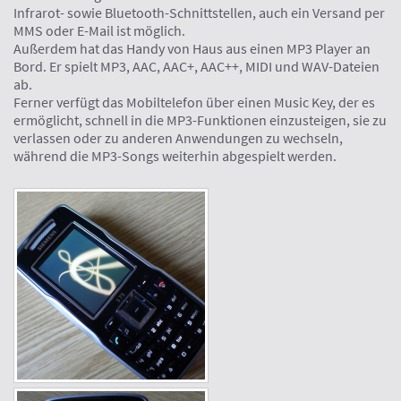
Infrarot- sowie Bluetooth-Schnittstellen, auch ein Versand per
MMS oder E-Mail ist möglich.
Außerdem hat das Handy von Haus aus einen MP3 Player an
Bord. Er spielt MP3, AAC, AAC+, AAC++, MIDI und WAV-Dateien
ab.
Ferner verfügt das Mobiltelefon über einen Music Key, der es
ermöglicht, schnell in die MP3-Funktionen einzusteigen, sie zu
verlassen oder zu anderen Anwendungen zu wechseln,
während die MP3-Songs weiterhin abgespielt werden.