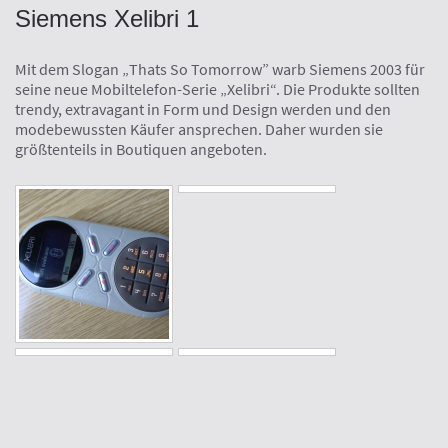
Siemens Xelibri 1
Mit dem Slogan „Thats So Tomorrow” warb Siemens 2003 für
seine neue Mobiltelefon-Serie „Xelibri“. Die Produkte sollten
trendy, extravagant in Form und Design werden und den
modebewussten Käufer ansprechen. Daher wurden sie
größtenteils in Boutiquen angeboten.