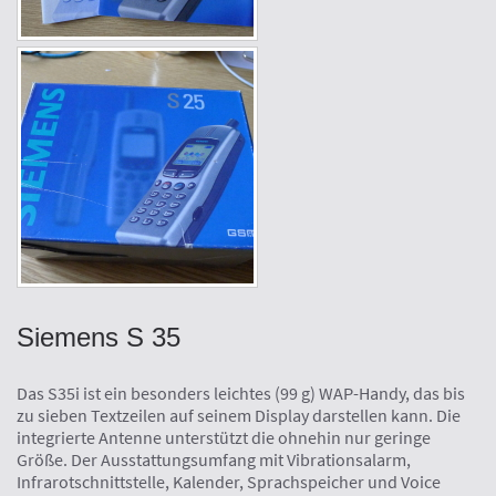
Siemens S 35
Das S35i ist ein besonders leichtes (99 g) WAP-Handy, das bis
zu sieben Textzeilen auf seinem Display darstellen kann. Die
integrierte Antenne unterstützt die ohnehin nur geringe
Größe. Der Ausstattungsumfang mit Vibrationsalarm,
Infrarotschnittstelle, Kalender, Sprachspeicher und Voice