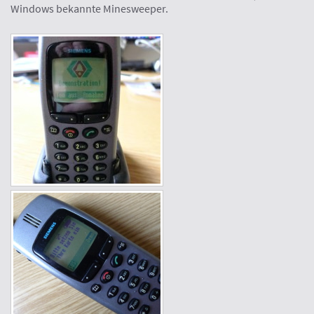
Windows bekannte Minesweeper.