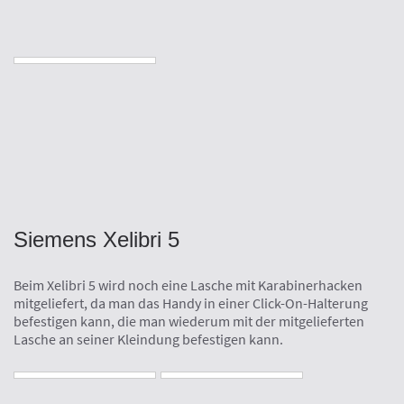
Siemens Xelibri 5
Beim Xelibri 5 wird noch eine Lasche mit Karabinerhacken
mitgeliefert, da man das Handy in einer Click-On-Halterung
befestigen kann, die man wiederum mit der mitgelieferten
Lasche an seiner Kleindung befestigen kann.