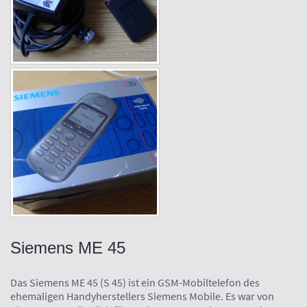
Siemens ME 45
Das Siemens ME 45 (S 45) ist ein GSM-Mobiltelefon des
ehemaligen Handyherstellers Siemens Mobile. Es war von