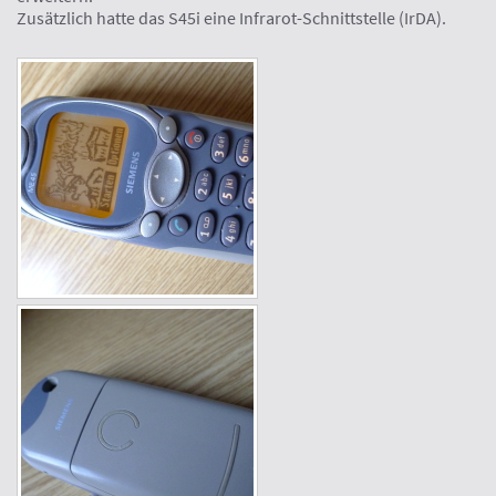
Zusätzlich hatte das S45i eine Infrarot-Schnittstelle (IrDA).