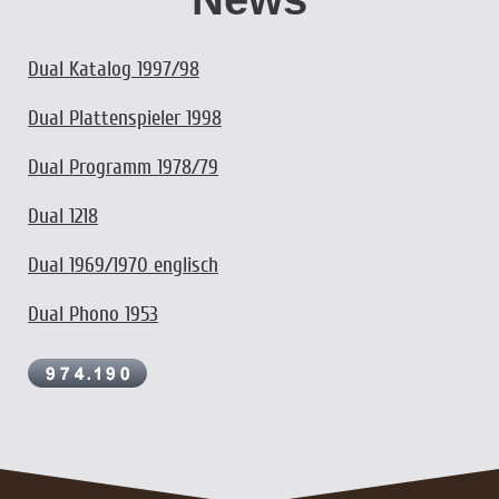
Dual Katalog 1997/98
Dual Plattenspieler 1998
Dual Programm 1978/79
Dual 1218
Dual 1969/1970 englisch
Dual Phono 1953