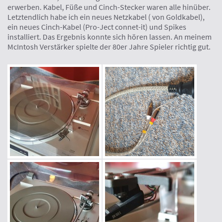
erwerben. Kabel, Füße und Cinch-Stecker waren alle hinüber.
Letztendlich habe ich ein neues Netzkabel ( von Goldkabel),
ein neues Cinch-Kabel (Pro-Ject connet-it) und Spikes
installiert. Das Ergebnis konnte sich hören lassen. An meinem
McIntosh Verstärker spielte der 80er Jahre Spieler richtig gut.