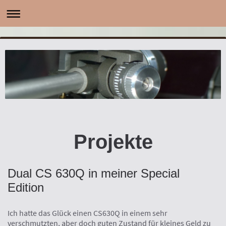
Projekte
Dual CS 630Q in meiner Special
Edition
Ich hatte das Glück einen CS630Q in einem sehr
verschmutzten, aber doch guten Zustand für kleines Geld zu